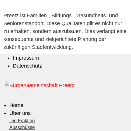
Preetz ist Familien-, Bildungs-, Gesundheits- und
Seniorenstandort. Diese Qualitäten gilt es nicht nur
zu erhalten, sondern auszubauen. Dies verlangt eine
konsequente und zielgerichtete Planung der
zukünftigen Stadtentwicklung.
Impressum
Datenschutz
Home
Über uns
Die Fraktion
Ausschüsse