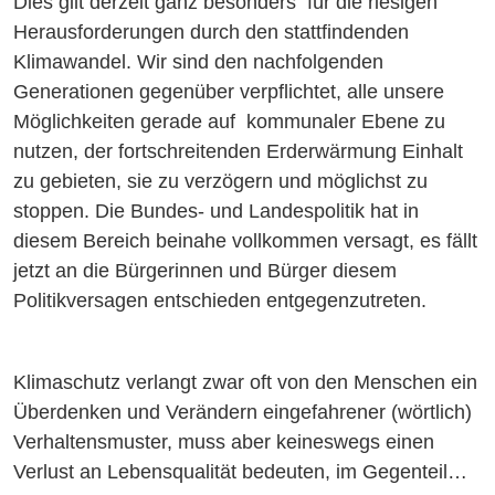
Dies gilt derzeit ganz besonders für die riesigen
Herausforderungen durch den stattfindenden
Klimawandel. Wir sind den nachfolgenden
Generationen gegenüber verpflichtet, alle unsere
Möglichkeiten gerade auf kommunaler Ebene zu
nutzen, der fortschreitenden Erderwärmung Einhalt
zu gebieten, sie zu verzögern und möglichst zu
stoppen. Die Bundes- und Landespolitik hat in
diesem Bereich beinahe vollkommen versagt, es fällt
jetzt an die Bürgerinnen und Bürger diesem
Politikversagen entschieden entgegenzutreten.
Klimaschutz verlangt zwar oft von den Menschen ein
Überdenken und Verändern eingefahrener (wörtlich)
Verhaltensmuster, muss aber keineswegs einen
Verlust an Lebensqualität bedeuten, im Gegenteil…