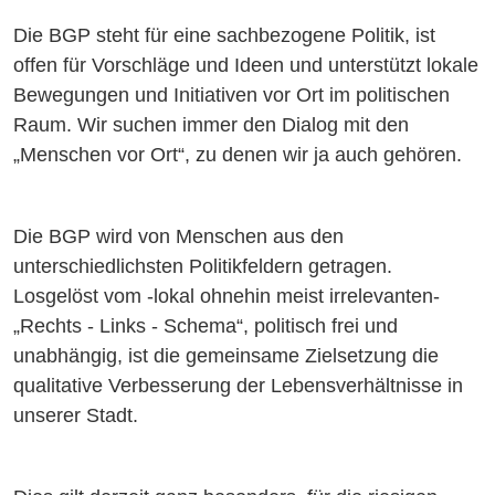
Die BGP steht für eine sachbezogene Politik, ist
offen für Vorschläge und Ideen und unterstützt lokale
Bewegungen und Initiativen vor Ort im politischen
Raum. Wir suchen immer den Dialog mit den
„Menschen vor Ort“, zu denen wir ja auch gehören.
Die BGP wird von Menschen aus den
unterschiedlichsten Politikfeldern getragen.
Losgelöst vom -lokal ohnehin meist irrelevanten-
„Rechts - Links - Schema“, politisch frei und
unabhängig, ist die gemeinsame Zielsetzung die
qualitative Verbesserung der Lebensverhältnisse in
unserer Stadt.