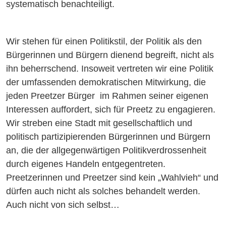
systematisch benachteiligt.
Wir stehen für einen Politikstil, der Politik als den
Bürgerinnen und Bürgern dienend begreift, nicht als
ihn beherrschend. Insoweit vertreten wir eine Politik
der umfassenden demokratischen Mitwirkung, die
jeden Preetzer Bürger im Rahmen seiner eigenen
Interessen auffordert, sich für Preetz zu engagieren.
Wir streben eine Stadt mit gesellschaftlich und
politisch partizipierenden Bürgerinnen und Bürgern
an, die der allgegenwärtigen Politikverdrossenheit
durch eigenes Handeln entgegentreten.
Preetzerinnen und Preetzer sind kein „Wahlvieh“ und
dürfen auch nicht als solches behandelt werden.
Auch nicht von sich selbst…